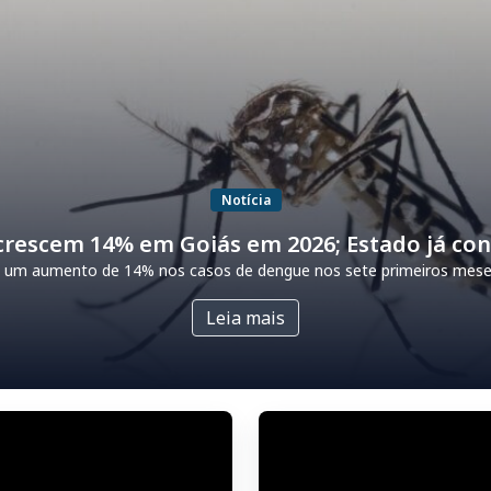
Notícia
rescem 14% em Goiás em 2026; Estado já con
ou um aumento de 14% nos casos de dengue nos sete primeiros mes
Leia mais