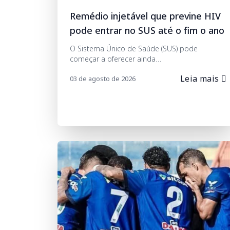
Remédio injetável que previne HIV
pode entrar no SUS até o fim o ano
O Sistema Único de Saúde (SUS) pode
começar a oferecer ainda…
Leia mais
03 de agosto de 2026