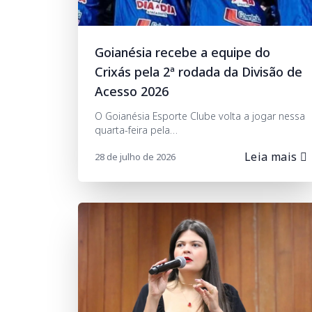
Goianésia recebe a equipe do
Crixás pela 2ª rodada da Divisão de
Acesso 2026
O Goianésia Esporte Clube volta a jogar nessa
quarta-feira pela…
Leia mais
28 de julho de 2026