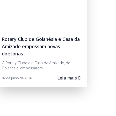
Rotary Club de Goianésia e Casa da
Amizade empossam novas
diretorias
O Rotary Clube e a Casa da Amizade, de
Goianésia, empossaram…
Leia mais
02 de julho de 2026