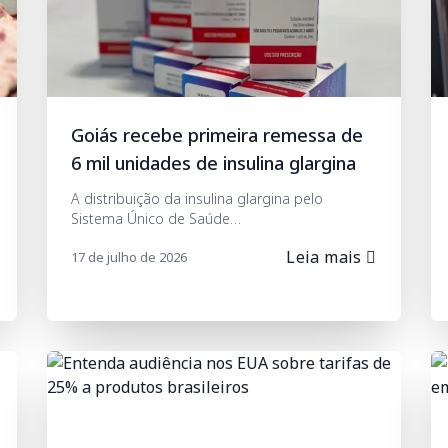
Goiás recebe primeira remessa de
6 mil unidades de insulina glargina
A distribuição da insulina glargina pelo
Sistema Único de Saúde…
Leia mais
17 de julho de 2026