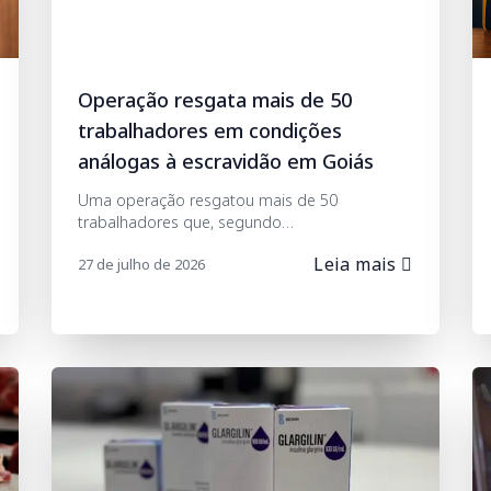
Operação resgata mais de 50
trabalhadores em condições
análogas à escravidão em Goiás
Uma operação resgatou mais de 50
trabalhadores que, segundo…
Leia mais
27 de julho de 2026