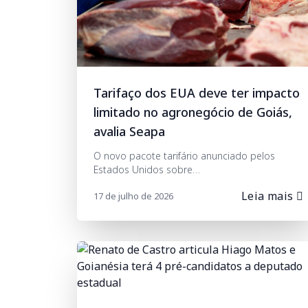
Tarifaço dos EUA deve ter impacto
limitado no agronegócio de Goiás,
avalia Seapa
O novo pacote tarifário anunciado pelos
Estados Unidos sobre…
Leia mais
17 de julho de 2026