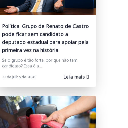
Política: Grupo de Renato de Castro
pode ficar sem candidato a
deputado estadual para apoiar pela
primeira vez na história
Se o grupo é tão forte, por que não tem
candidato? Essa é a…
Leia mais
22 de julho de 2026