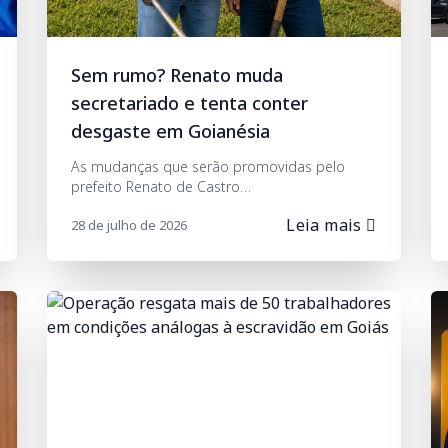
Sem rumo? Renato muda
secretariado e tenta conter
desgaste em Goianésia
As mudanças que serão promovidas pelo
prefeito Renato de Castro…
Leia mais
28 de julho de 2026