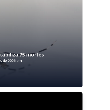
tabiliza 75 mortes
es de 2026 em…