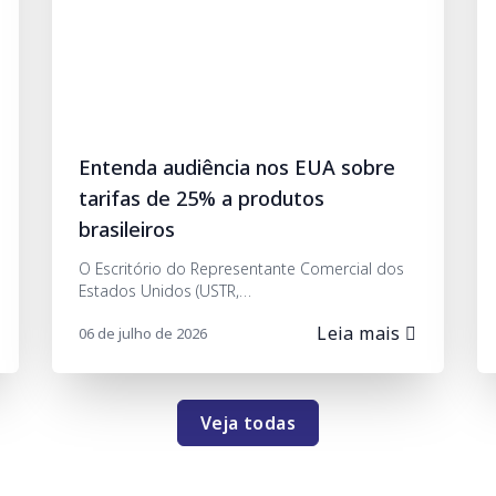
Entenda audiência nos EUA sobre
tarifas de 25% a produtos
brasileiros
O Escritório do Representante Comercial dos
Estados Unidos (USTR,…
Leia mais
06 de julho de 2026
Veja todas