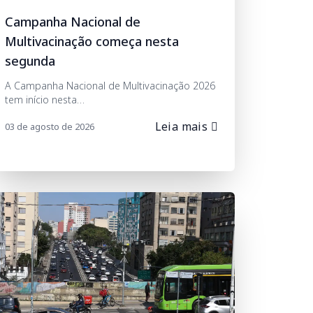
Campanha Nacional de
Multivacinação começa nesta
segunda
A Campanha Nacional de Multivacinação 2026
tem início nesta…
Leia mais
03 de agosto de 2026