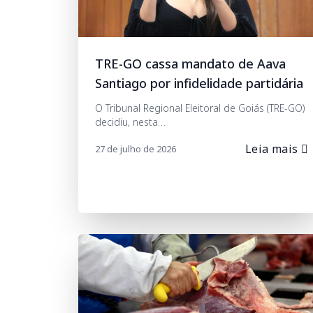
TRE-GO cassa mandato de Aava
Santiago por infidelidade partidária
O Tribunal Regional Eleitoral de Goiás (TRE-GO)
decidiu, nesta…
Leia mais
27 de julho de 2026